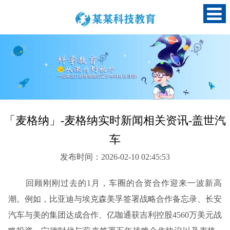
「麦格纳」-麦格纳实时新闻相关资讯-盖世汽
车
发布时间：2026-02-10 02:45:53
回顾刚刚过去的1月，车圈的合资合作迎来一波新高
潮。例如，比亚迪与埃克森美孚签署战略合作备忘录、长安
汽车与美的集团达成合作、亿咖通获吉利控股4560万美元战