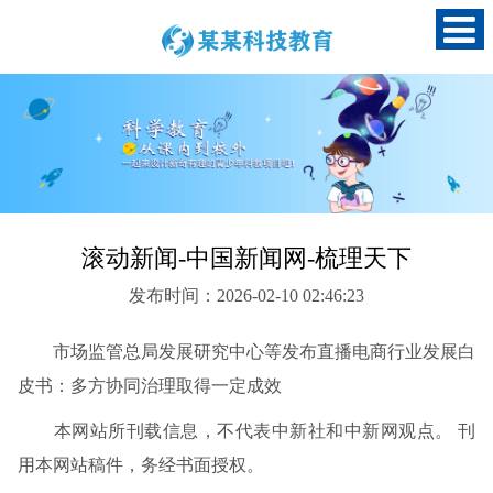
滚动新闻-中国新闻网-梳理天下
发布时间：2026-02-10 02:46:23
市场监管总局发展研究中心等发布直播电商行业发展白
皮书：多方协同治理取得一定成效
本网站所刊载信息，不代表中新社和中新网观点。 刊
用本网站稿件，务经书面授权。