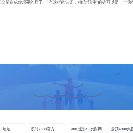
完全塑造成你想要的样子。”有这样的认识，相信“陪伴”的确可以是一个
k8地址
凯时kb88官方网站·官网首页
d88指定AG发财网