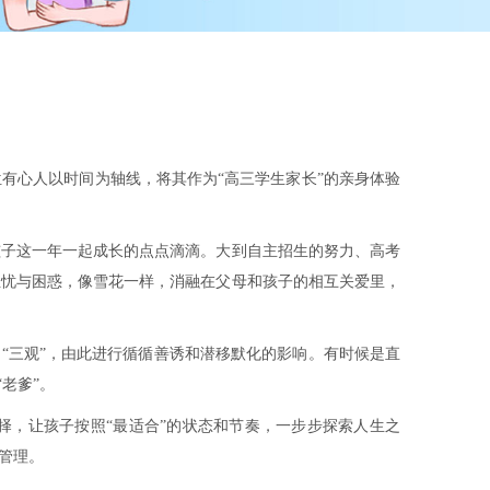
有心人以时间为轴线，将其作为“高三学生家长”的亲身体验
孩子这一年一起成长的点点滴滴。大到自主招生的努力、高考
担忧与困惑，像雪花一样，消融在父母和孩子的相互关爱里，
“三观”，由此进行循循善诱和潜移默化的影响。有时候是直
老爹”。
择，让孩子按照“最适合”的状态和节奏，一步步探索人生之
管理。