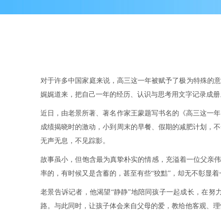
对于许多中国家庭来说，高三这一年被赋予了极为特殊的意
娓娓道来，把自己一年的经历、认识与思考用文字记录成册
近日，由老景所著、著名作家王蒙题写书名的《高三这一年
成绩揭晓时的激动，小到周末的早餐、假期的减肥计划，不
无声无息，不见踪影。
故事虽小，但饱含最为真挚朴实的情感，充溢着一位父亲伟
率的，有时候又是含蓄的，甚至有些“狡黠”，却无不彰显着
老景告诉记者，他渴望“静静”地陪同孩子一起成长，在努
路。与此同时，让孩子体会来自父母的爱，教给他客观、理