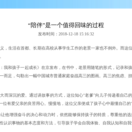
“陪伴”是一个值得回味的过程
发布时间：2018-12-18 15:16:32
义，生活在首都、长期在高校从事学生工作的老景一家也不例外。而这位
。
：我和孩子一起成长》在京发布，在书中，老景用随笔的形式，记录和
一而足，勾勒出一幅中国城市普通家庭奋战高三的图画。高三的焦虑、
大而深沉的爱。通过讲故事的方式，这位知心“老爹”向儿子传递着自己的
一位有爱父亲的良苦用心。慢慢地，这位父亲便成了孩子心中最懂自己的“
力让他增强奋斗的决心和动力时，依然能够保持孩子的特质，尊重他的选
性认识事物的基本态度和方法，引导孩子学会自我体验、自我认知和自我