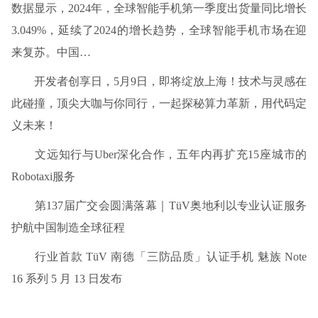
数据显示，2024年，全球智能手机第一季度出货量同比增长
3.049%，延续了2024的增长趋势，全球智能手机市场在迎
来复苏。中国…
开发者创享日，5月9日，即将绽放上海！技术与灵感在
此碰撞，顶尖大咖与你同行，一起探秘算力革新，用代码定
义未来！
文远知行与Uber深化合作，五年内再扩充15座城市的
Robotaxi服务
第137届广交会圆满落幕｜TüV奥地利以专业认证服务
护航中国制造全球征程
行业首款 TüV 南德「三防品质」认证手机 魅族 Note
16 系列 5 月 13 日发布