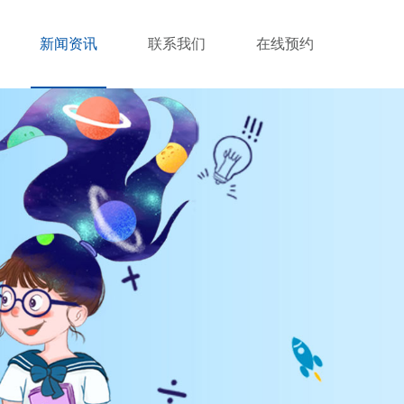
新闻资讯
联系我们
在线预约