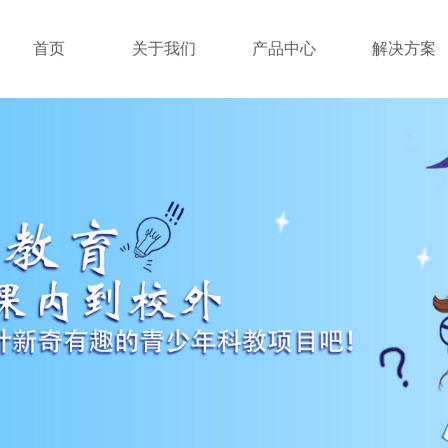
首页
关于我们
产品中心
解决方案