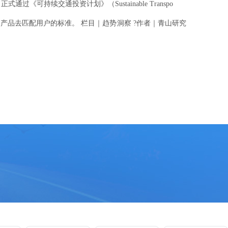
持续交通投资计划》（Sustainable Transpo
品去匹配用户的标准。 栏目｜趋势洞察 ?作者｜青山研究